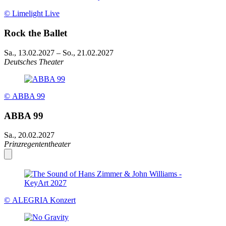
© Limelight Live
Rock the Ballet
Sa., 13.02.2027
–
So., 21.02.2027
Deutsches Theater
© ABBA 99
ABBA 99
Sa., 20.02.2027
Prinzregententheater
© ALEGRIA Konzert