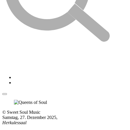
© Sweet Soul Music
Samstag, 27. Dezember 2025
,
Herkulessaal