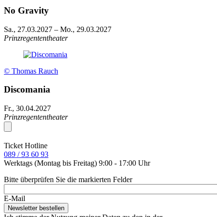
No Gravity
Sa., 27.03.2027
–
Mo., 29.03.2027
Prinzregententheater
© Thomas Rauch
Discomania
Fr., 30.04.2027
Prinzregententheater
Ticket Hotline
089 / 93 60 93
Werktags (Montag bis Freitag) 9:00 - 17:00 Uhr
Bitte überprüfen Sie die markierten Felder
E-Mail