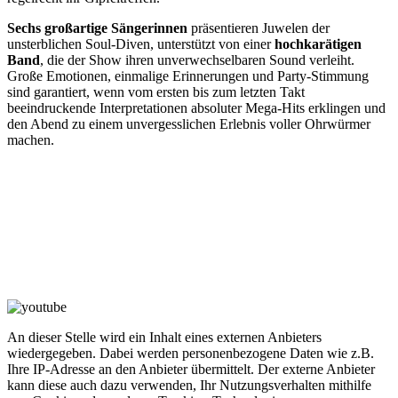
Sechs großartige Sängerinnen
präsentieren Juwelen der
unsterblichen Soul-Diven, unterstützt von einer
hochkarätigen
Band
, die der Show ihren unverwechselbaren Sound verleiht.
Große Emotionen, einmalige Erinnerungen und Party-Stimmung
sind garantiert, wenn vom ersten bis zum letzten Takt
beeindruckende Interpretationen absoluter Mega-Hits erklingen und
den Abend zu einem unvergesslichen Erlebnis voller Ohrwürmer
machen.
An dieser Stelle wird ein Inhalt eines externen Anbieters
wiedergegeben. Dabei werden personenbezogene Daten wie z.B.
Ihre IP-Adresse an den Anbieter übermittelt. Der externe Anbieter
kann diese auch dazu verwenden, Ihr Nutzungsverhalten mithilfe