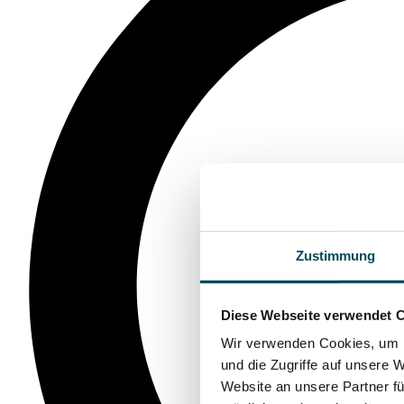
Zustimmung
Diese Webseite verwendet 
Wir verwenden Cookies, um I
und die Zugriffe auf unsere 
Website an unsere Partner fü