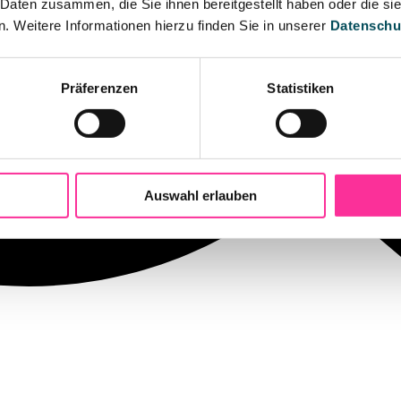
 Daten zusammen, die Sie ihnen bereitgestellt haben oder die s
 Weitere Informationen hierzu finden Sie in unserer
Datenschu
Präferenzen
Statistiken
Auswahl erlauben