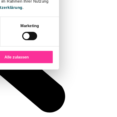
ie im Rahmen Ihrer Nutzung
tzerklärung
.
Marketing
Alle zulassen