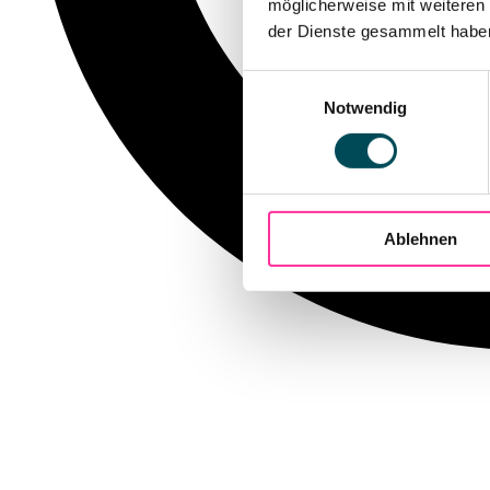
möglicherweise mit weiteren
der Dienste gesammelt haben.
Einwilligungsauswahl
Notwendig
Ablehnen