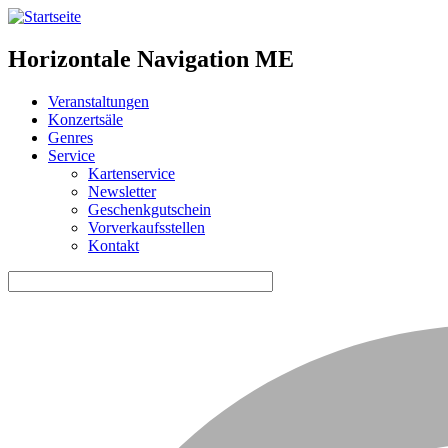
Horizontale Navigation ME
Veranstaltungen
Konzertsäle
Genres
Service
Kartenservice
Newsletter
Geschenkgutschein
Vorverkaufsstellen
Kontakt