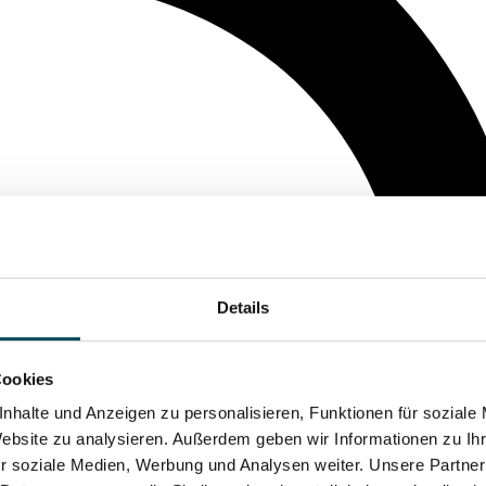
Details
Cookies
nhalte und Anzeigen zu personalisieren, Funktionen für soziale
Website zu analysieren. Außerdem geben wir Informationen zu I
r soziale Medien, Werbung und Analysen weiter. Unsere Partner