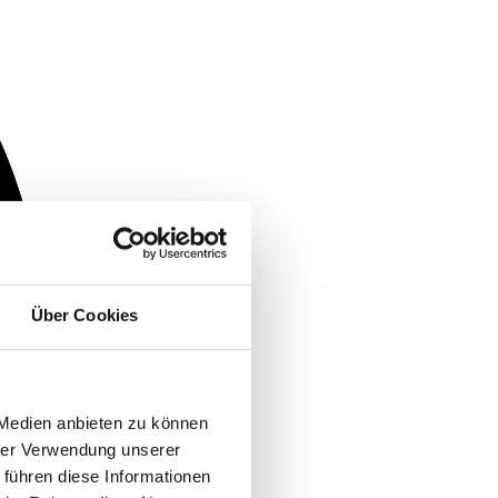
Über Cookies
 Medien anbieten zu können
hrer Verwendung unserer
 führen diese Informationen