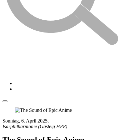
Sonntag, 6. April 2025
,
Isarphilharmonie (Gasteig HP8)
The Sound of Epic Anime