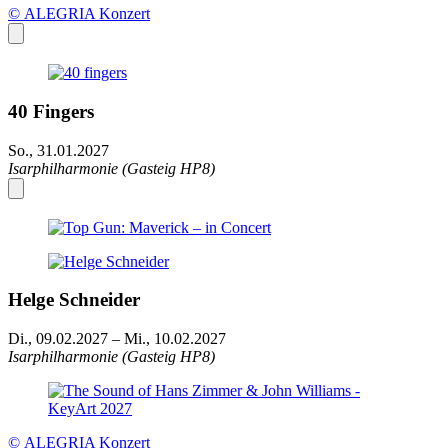
© ALEGRIA Konzert
40 Fingers
So., 31.01.2027
Isarphilharmonie (Gasteig HP8)
Helge Schneider
Di., 09.02.2027
–
Mi., 10.02.2027
Isarphilharmonie (Gasteig HP8)
© ALEGRIA Konzert