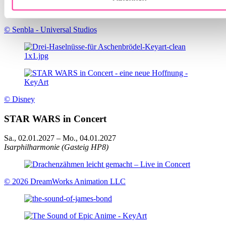
© Senbla - Universal Studios
© Disney
STAR WARS in Concert
Sa., 02.01.2027
–
Mo., 04.01.2027
Isarphilharmonie (Gasteig HP8)
© 2026 DreamWorks Animation LLC