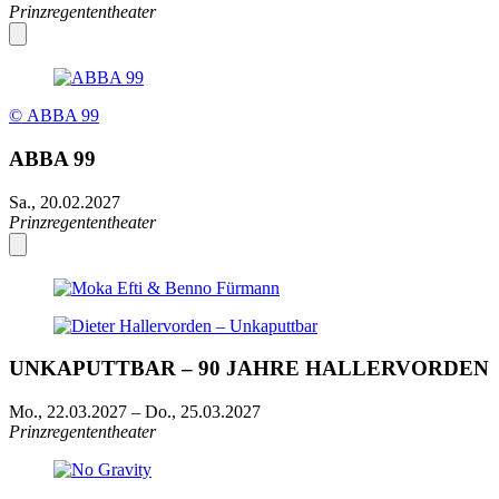
Prinzregententheater
© ABBA 99
ABBA 99
Sa., 20.02.2027
Prinzregententheater
UNKAPUTTBAR – 90 JAHRE HALLERVORDEN
Mo., 22.03.2027
–
Do., 25.03.2027
Prinzregententheater