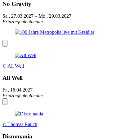
No Gravity
Sa., 27.03.2027
–
Mo., 29.03.2027
Prinzregententheater
© All Well
All Well
Fr., 16.04.2027
Prinzregententheater
© Thomas Rauch
Discomania