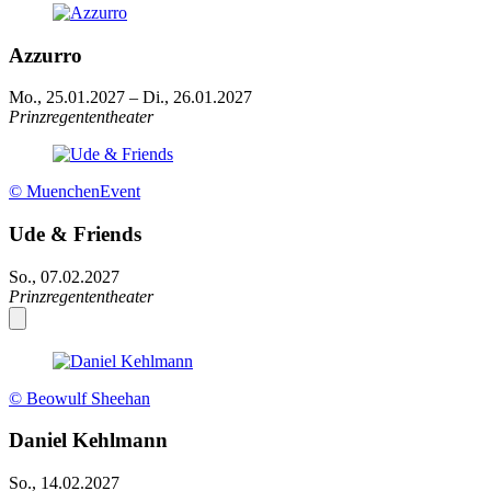
Azzurro
Mo., 25.01.2027
–
Di., 26.01.2027
Prinzregententheater
© MuenchenEvent
Ude & Friends
So., 07.02.2027
Prinzregententheater
© Beowulf Sheehan
Daniel Kehlmann
So., 14.02.2027