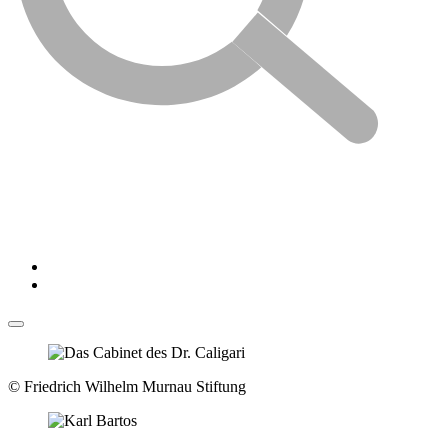
© Friedrich Wilhelm Murnau Stiftung