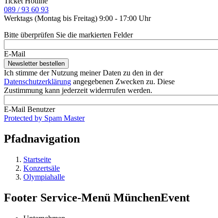
Ticket Hotline
089 / 93 60 93
Werktags (Montag bis Freitag) 9:00 - 17:00 Uhr
Bitte überprüfen Sie die markierten Felder
E-Mail
Ich stimme der Nutzung meiner Daten zu den in der
Datenschutzerklärung
angegebenen Zwecken zu. Diese
Zustimmung kann jederzeit widerrrufen werden.
E-Mail Benutzer
Protected by Spam Master
Pfadnavigation
Startseite
Konzertsäle
Olympiahalle
Footer Service-Menü MünchenEvent