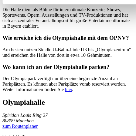
Die Halle dient als Bühne für internationale Konzerte, Shows,
Sportevents, Opern, Ausstellungen und TV-Produktionen und hat
sich als zentraler Veranstaltungsort für große Entertainmentformate
in Bayern etabliert.
Wie erreiche ich die Olympiahalle mit dem ÖPNV?
Am besten nutzen Sie die U-Bahn-Linie U3 bis „Olympiazentrum“
und erreichen die Halle von dort in etwa 10 Gehminuten.
Wo kann ich an der Olympiahalle parken?
Der Olympiapark verfügt nur über eine begrenzte Anzahl an
Parkplätzen. Es können aber Parkplätze vorab reserviert werden.
Weiter Informationen finden Sie
hier
.
Olympiahalle
Spiridon-Louis-Ring 27
80809 München
zum Routenplaner