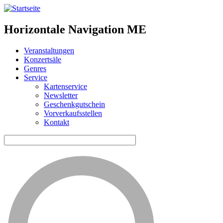
Horizontale Navigation ME
Veranstaltungen
Konzertsäle
Genres
Service
Kartenservice
Newsletter
Geschenkgutschein
Vorverkaufsstellen
Kontakt